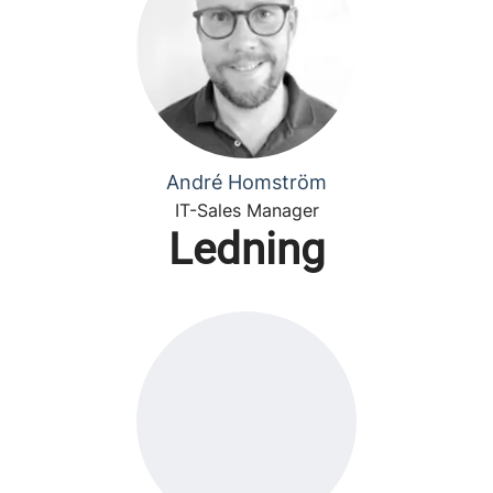
André Homström
IT-Sales Manager
Ledning