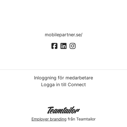
mobilepartner.se/
Inloggning för medarbetare
Logga in till Connect
Employer branding
från Teamtailor