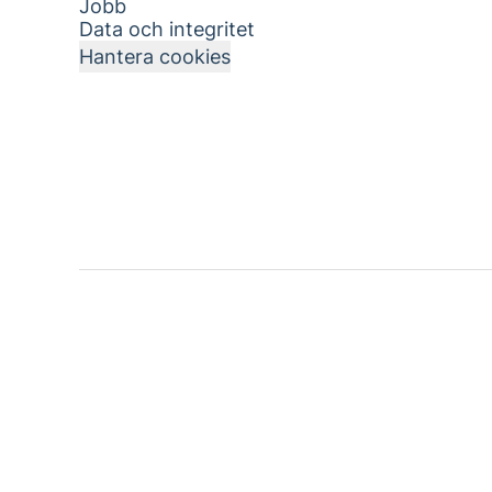
Jobb
Data och integritet
Hantera cookies